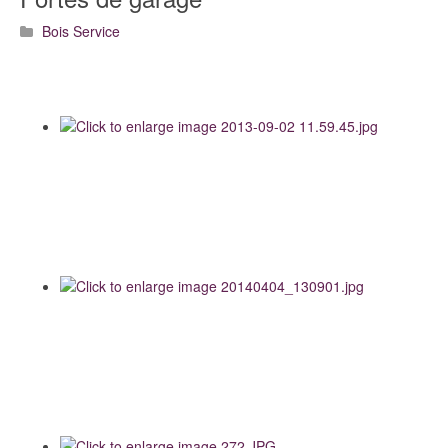
Bois Service