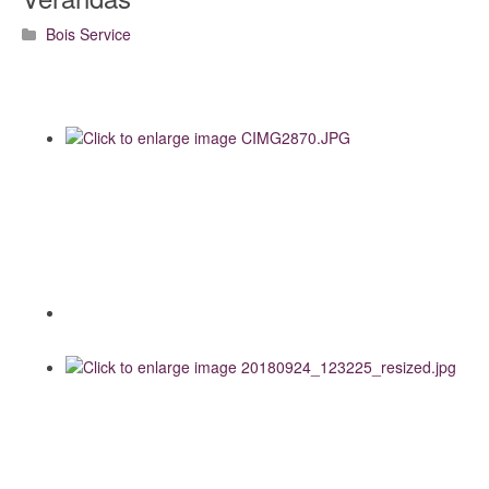
Bois Service